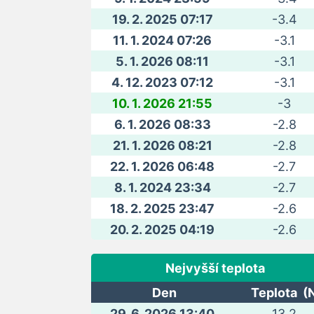
19. 2. 2025 07:17
-3.4
11. 1. 2024 07:26
-3.1
5. 1. 2026 08:11
-3.1
4. 12. 2023 07:12
-3.1
10. 1. 2026 21:55
-3
6. 1. 2026 08:33
-2.8
21. 1. 2026 08:21
-2.8
22. 1. 2026 06:48
-2.7
8. 1. 2024 23:34
-2.7
18. 2. 2025 23:47
-2.6
20. 2. 2025 04:19
-2.6
Nejvyšší teplota
Den
Teplota (
29. 6. 2026 13:40
13.2