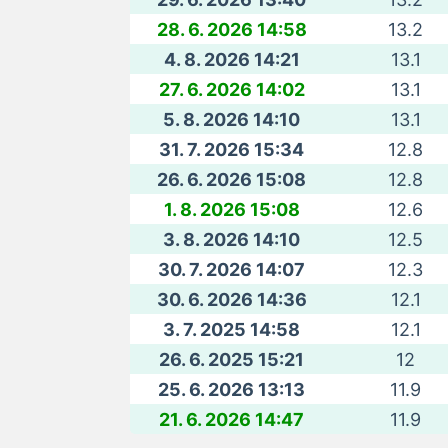
28. 6. 2026 14:58
13.2
4. 8. 2026 14:21
13.1
27. 6. 2026 14:02
13.1
5. 8. 2026 14:10
13.1
31. 7. 2026 15:34
12.8
26. 6. 2026 15:08
12.8
1. 8. 2026 15:08
12.6
3. 8. 2026 14:10
12.5
30. 7. 2026 14:07
12.3
30. 6. 2026 14:36
12.1
3. 7. 2025 14:58
12.1
26. 6. 2025 15:21
12
25. 6. 2026 13:13
11.9
21. 6. 2026 14:47
11.9